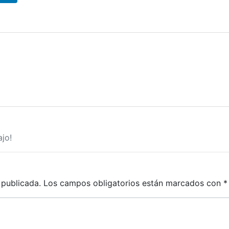
jo!
 publicada.
Los campos obligatorios están marcados con
*