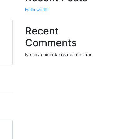
Hello world!
Recent
Comments
No hay comentarios que mostrar.