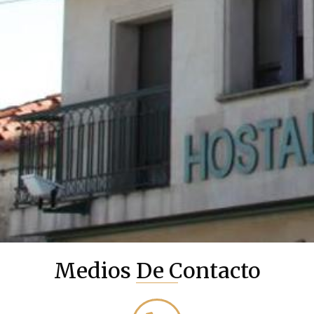
Medios De Contacto