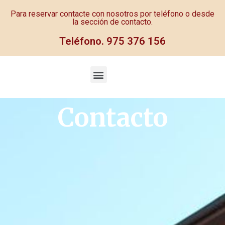
Para reservar contacte con nosotros por teléfono o desde
la sección de contacto.
Teléfono. 975 376 156
Contacto