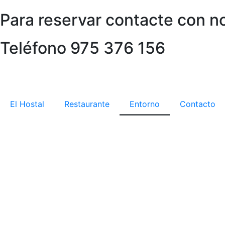
Para reservar contacte con no
Teléfono 975 376 156
El Hostal
Restaurante
Entorno
Contacto