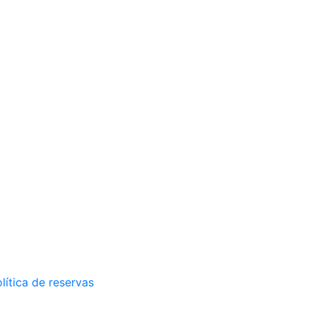
lítica de reservas