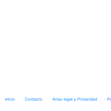
Inicio
Contacto
Aviso legal y Privacidad
Po