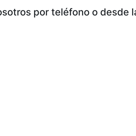
sotros por teléfono o desde l