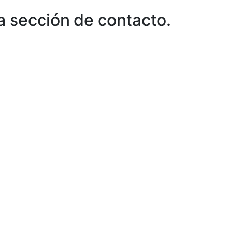
a sección de contacto.