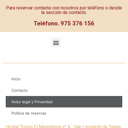
Para reservar contacte con nosotros por teléfono o desde
la sección de contacto.
Teléfono. 975 376 156
Inicio
Contacto
Aviso legal y Privacidad
Política de reservas
Hostal Torres C/Magdalena nº 4 - San Leonardo de Yagüe,